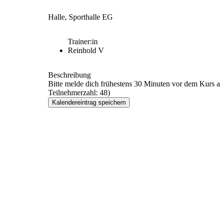
Halle, Sporthalle EG
Trainer:in
Reinhold V
Beschreibung
Bitte melde dich frühestens 30 Minuten vor dem Kurs 
Teilnehmerzahl: 48)
Kalendereintrag speichern