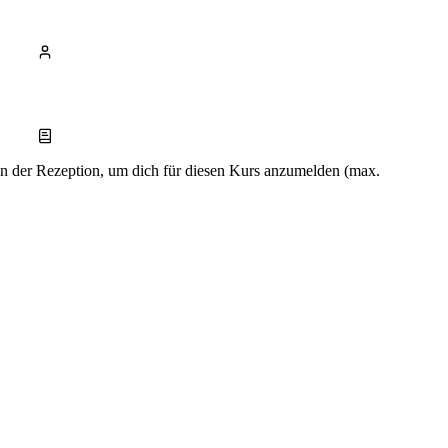
an der Rezeption, um dich für diesen Kurs anzumelden (max.