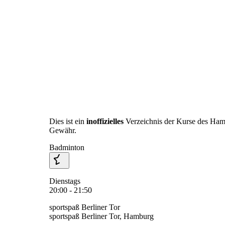
Dies ist ein
inoffizielles
Verzeichnis der Kurse des Ha
Gewähr.
Badminton
Dienstags
20:00 - 21:50
sportspaß Berliner Tor
sportspaß Berliner Tor, Hamburg