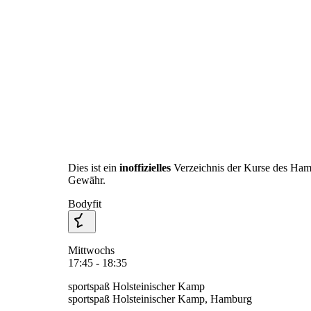
Dies ist ein
inoffizielles
Verzeichnis der Kurse des Ha
Gewähr.
Bodyfit
Mittwochs
17:45 - 18:35
sportspaß Holsteinischer Kamp
sportspaß Holsteinischer Kamp, Hamburg