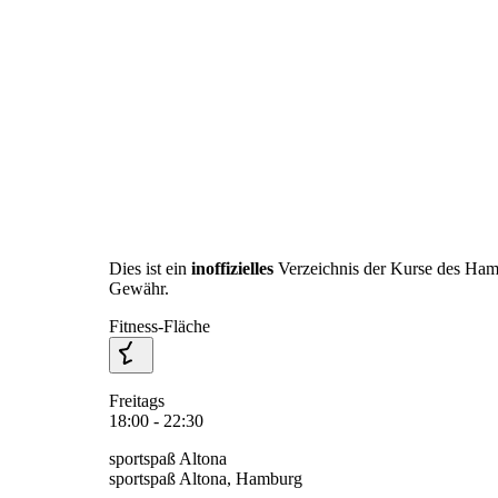
Dies ist ein
inoffizielles
Verzeichnis der Kurse des Ha
Gewähr.
Fitness-Fläche
Freitags
18:00 - 22:30
sportspaß Altona
sportspaß Altona, Hamburg