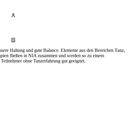
essere Haltung und gute Balance. Elemente aus den Bereichen Tanz,
rapien fließen in NIA zusammen und werden so zu einem
 Teilnehmer ohne Tanzerfahrung gut geeignet.