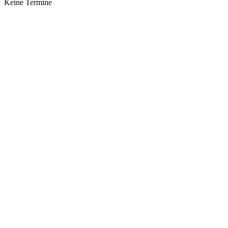
Keine Termine