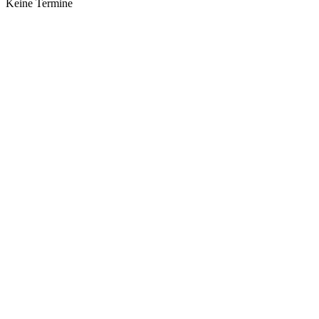
Keine Termine