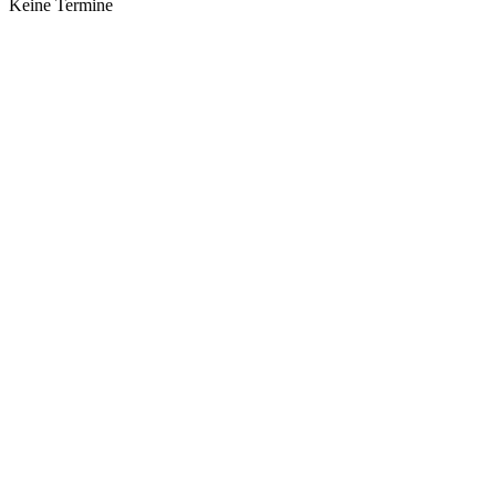
Keine Termine