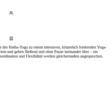
des Hatha-Yoga zu einem intensiven, körperlich fordernden Yoga-
tem und gehen fließend und ohne Pause ineinander über – ein
Koordination und Flexibilität werden gleichermaßen angesprochen.