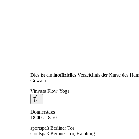
Dies ist ein
inoffizielles
Verzeichnis der Kurse des Ha
Gewähr.
Vinyasa Flow-Yoga
Donnerstags
18:00 - 18:50
sportspaß Berliner Tor
sportspaß Berliner Tor, Hamburg