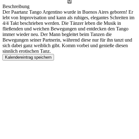
Beschreibung
Der Paartanz Tango Argentino wurde in Buenos Aires geboren! Er
lebt von Improvisation und kann als ruhiges, elegantes Schreiten im
4/4 Takt beschrieben werden. Die Tänzer leben die Musik in
fließenden und weichen Bewegungen und entdecken den Tango
immer wieder neu. Der Mann begleitet beim Tanzen die
Bewegungen seiner Partnerin, während diese nur für ihn tanzt und
sich dabei ganz weiblich gibt. Komm vorbei und genieße diesen
sinnlich erotischen Tanz.
Kalendereintrag speichern